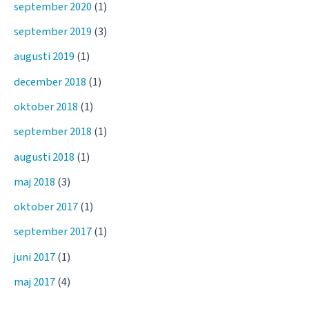
september 2020
(1)
september 2019
(3)
augusti 2019
(1)
december 2018
(1)
oktober 2018
(1)
september 2018
(1)
augusti 2018
(1)
maj 2018
(3)
oktober 2017
(1)
september 2017
(1)
juni 2017
(1)
maj 2017
(4)