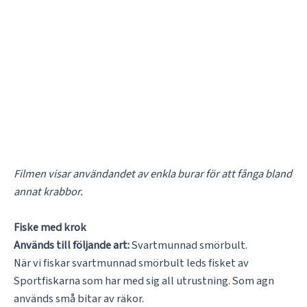
Filmen visar användandet av enkla burar för att fånga bland
annat krabbor.
Fiske med krok
Används till följande art:
Svartmunnad smörbult.
När vi fiskar svartmunnad smörbult leds fisket av
Sportfiskarna som har med sig all utrustning. Som agn
används små bitar av räkor.