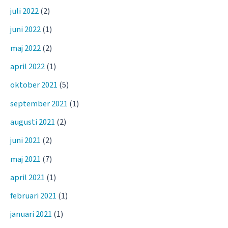
juli 2022
(2)
juni 2022
(1)
maj 2022
(2)
april 2022
(1)
oktober 2021
(5)
september 2021
(1)
augusti 2021
(2)
juni 2021
(2)
maj 2021
(7)
april 2021
(1)
februari 2021
(1)
januari 2021
(1)