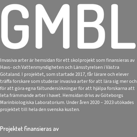
Invasiva arter är hemsidan för ett skolprojekt som finansieras av
Havs- och Vattenmyndigheten och Länsstyrelsen i Västra
Götaland. I projektet, som startade 2017, får lärare och elever
träffa forskare som studerar invasiva arter för att lära sig mer och
för att göra egna fältundersökningar för att hjälpa forskarna att
leta främmande arter i havet. Hemsidan drivs av Göteborgs
Marinbiologiska Laboratorium. Under åren 2020 – 2023 utökades
projektet till hela den svenska kusten.
Projektet finansieras av