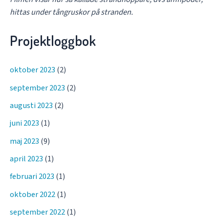
hittas under tångruskor på stranden.
Projektloggbok
oktober 2023
(2)
september 2023
(2)
augusti 2023
(2)
juni 2023
(1)
maj 2023
(9)
april 2023
(1)
februari 2023
(1)
oktober 2022
(1)
september 2022
(1)