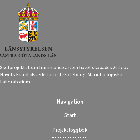
Skolprojektet om främmande arter i havet skapades 2017 av
Havets Framtidsverkstad och Göteborgs Marinbiologiska
Laboratorium.
Navigation
Start
Projektloggbok