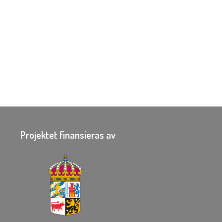
Projektet finansieras av