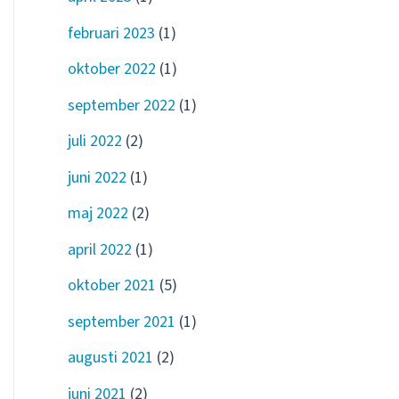
februari 2023
(1)
oktober 2022
(1)
september 2022
(1)
juli 2022
(2)
juni 2022
(1)
maj 2022
(2)
april 2022
(1)
oktober 2021
(5)
september 2021
(1)
augusti 2021
(2)
juni 2021
(2)