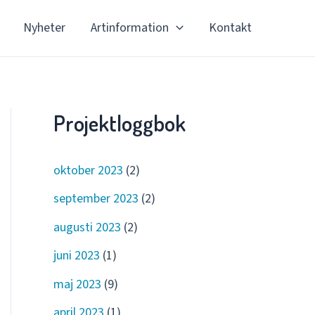
Nyheter
Artinformation
Kontakt
Projektloggbok
oktober 2023
(2)
september 2023
(2)
augusti 2023
(2)
juni 2023
(1)
maj 2023
(9)
april 2023
(1)