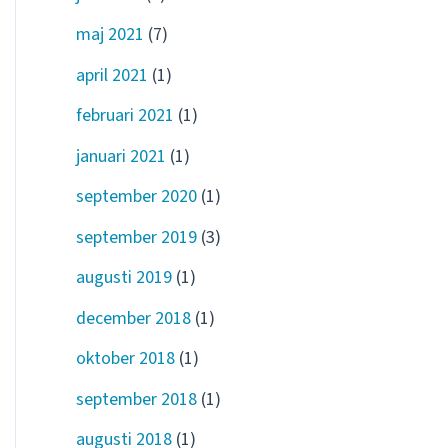
maj 2021
(7)
april 2021
(1)
februari 2021
(1)
januari 2021
(1)
september 2020
(1)
september 2019
(3)
augusti 2019
(1)
december 2018
(1)
oktober 2018
(1)
september 2018
(1)
augusti 2018
(1)