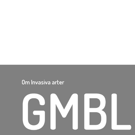
Om Invasiva arter