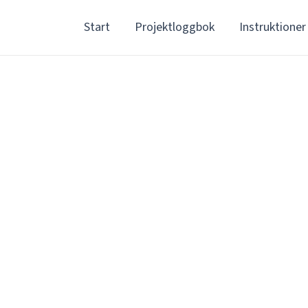
Start
Projektloggbok
Instruktioner