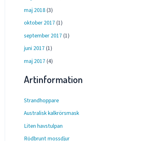
maj 2018
(3)
oktober 2017
(1)
september 2017
(1)
juni 2017
(1)
maj 2017
(4)
Artinformation
Strandhoppare
Australisk kalkrörsmask
Liten havstulpan
Rödbrunt mossdjur