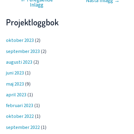
Inläggsnavigering
Nästa Inlägg
→
Inlägg
Projektloggbok
oktober 2023
(2)
september 2023
(2)
augusti 2023
(2)
juni 2023
(1)
maj 2023
(9)
april 2023
(1)
februari 2023
(1)
oktober 2022
(1)
september 2022
(1)