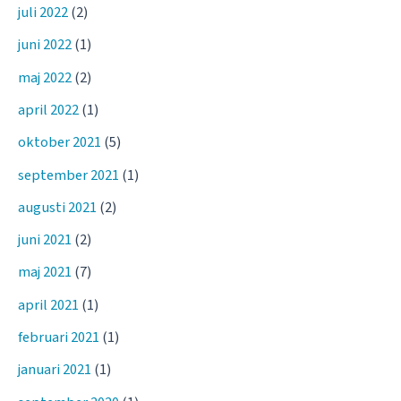
juli 2022
(2)
juni 2022
(1)
maj 2022
(2)
april 2022
(1)
oktober 2021
(5)
september 2021
(1)
augusti 2021
(2)
juni 2021
(2)
maj 2021
(7)
april 2021
(1)
februari 2021
(1)
januari 2021
(1)