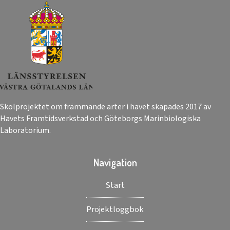
Skolprojektet om främmande arter i havet skapades 2017 av
Havets Framtidsverkstad och Göteborgs Marinbiologiska
Laboratorium.
Navigation
Start
Projektloggbok