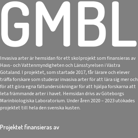
Invasiva arter är hemsidan för ett skolprojekt som finansieras av
Havs- och Vattenmyndigheten och Länsstyrelsen i Västra
Götaland. I projektet, som startade 2017, får lärare och elever
träffa forskare som studerar invasiva arter för att lära sig mer och
för att göra egna fältundersökningar för att hjälpa forskarna att
leta främmande arter i havet. Hemsidan drivs av Göteborgs
Marinbiologiska Laboratorium. Under åren 2020 – 2023 utökades
projektet till hela den svenska kusten.
Projektet finansieras av