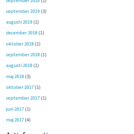
september 2020
(1)
september 2019
(3)
augusti 2019
(1)
december 2018
(1)
oktober 2018
(1)
september 2018
(1)
augusti 2018
(1)
maj 2018
(3)
oktober 2017
(1)
september 2017
(1)
juni 2017
(1)
maj 2017
(4)