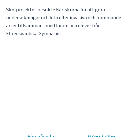
Skolprojektet besökte Karlskrona för att göra
undersökningar och leta efter invasiva och främmande
arter tillsammans med lärare och elever från
Ehrensvärdska Gymnasiet.
←
Föregående