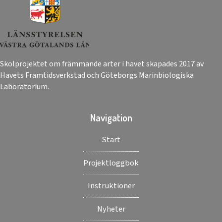
Skolprojektet om främmande arter i havet skapades 2017 av
Havets Framtidsverkstad och Göteborgs Marinbiologiska
Laboratorium.
Navigation
Start
Projektloggbok
Instruktioner
Nyheter