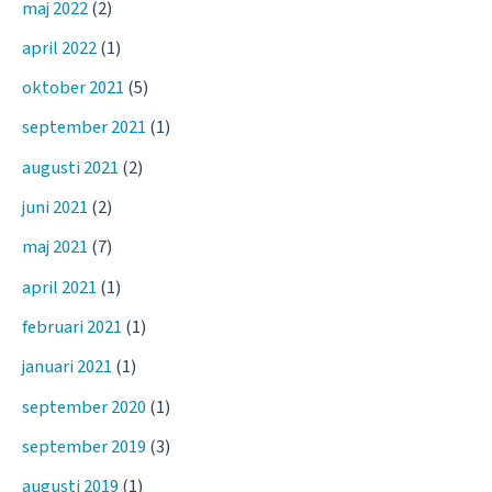
maj 2022
(2)
april 2022
(1)
oktober 2021
(5)
september 2021
(1)
augusti 2021
(2)
juni 2021
(2)
maj 2021
(7)
april 2021
(1)
februari 2021
(1)
januari 2021
(1)
september 2020
(1)
september 2019
(3)
augusti 2019
(1)