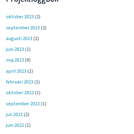
oktober 2023
(2)
september 2023
(2)
augusti 2023
(2)
juni 2023
(1)
maj 2023
(9)
april 2023
(1)
februari 2023
(1)
oktober 2022
(1)
september 2022
(1)
juli 2022
(2)
juni 2022
(1)