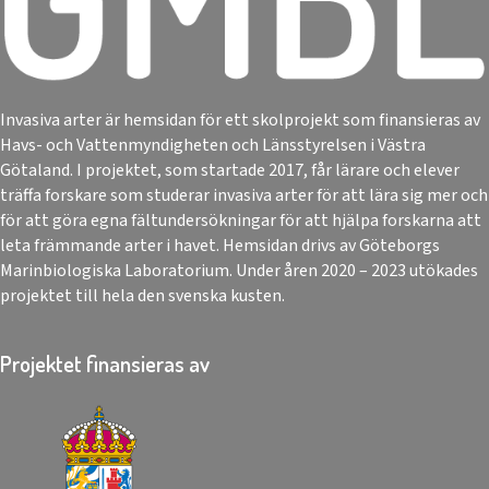
Invasiva arter är hemsidan för ett skolprojekt som finansieras av
Havs- och Vattenmyndigheten och Länsstyrelsen i Västra
Götaland. I projektet, som startade 2017, får lärare och elever
träffa forskare som studerar invasiva arter för att lära sig mer och
för att göra egna fältundersökningar för att hjälpa forskarna att
leta främmande arter i havet. Hemsidan drivs av Göteborgs
Marinbiologiska Laboratorium. Under åren 2020 – 2023 utökades
projektet till hela den svenska kusten.
Projektet finansieras av