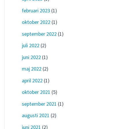
februari 2023
(1)
oktober 2022
(1)
september 2022
(1)
juli 2022
(2)
juni 2022
(1)
maj 2022
(2)
april 2022
(1)
oktober 2021
(5)
september 2021
(1)
augusti 2021
(2)
juni 2021
(2)