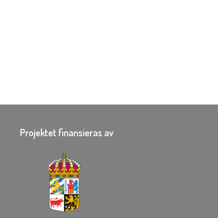
Projektet finansieras av