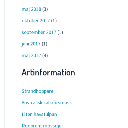
maj 2018
(3)
oktober 2017
(1)
september 2017
(1)
juni 2017
(1)
maj 2017
(4)
Artinformation
Strandhoppare
Australisk kalkrörsmask
Liten havstulpan
Rödbrunt mossdjur