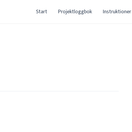
Start
Projektloggbok
Instruktioner