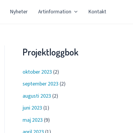
Nyheter
Artinformation
Kontakt
Projektloggbok
oktober 2023
(2)
september 2023
(2)
augusti 2023
(2)
juni 2023
(1)
maj 2023
(9)
april 2023
(1)