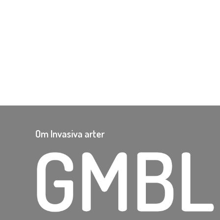
Om Invasiva arter