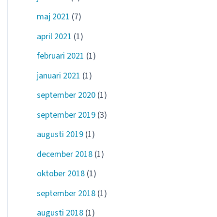
maj 2021
(7)
april 2021
(1)
februari 2021
(1)
januari 2021
(1)
september 2020
(1)
september 2019
(3)
augusti 2019
(1)
december 2018
(1)
oktober 2018
(1)
september 2018
(1)
augusti 2018
(1)