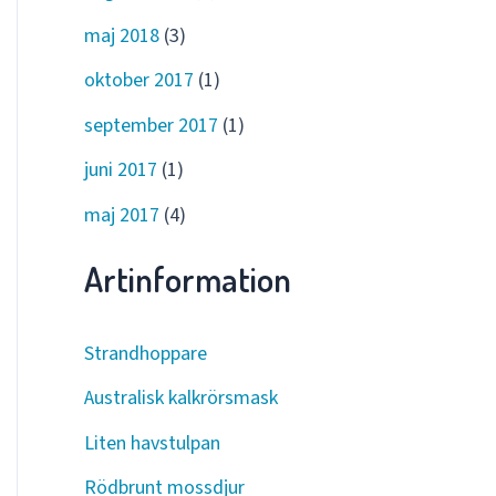
maj 2018
(3)
oktober 2017
(1)
september 2017
(1)
juni 2017
(1)
maj 2017
(4)
Artinformation
Strandhoppare
Australisk kalkrörsmask
Liten havstulpan
Rödbrunt mossdjur