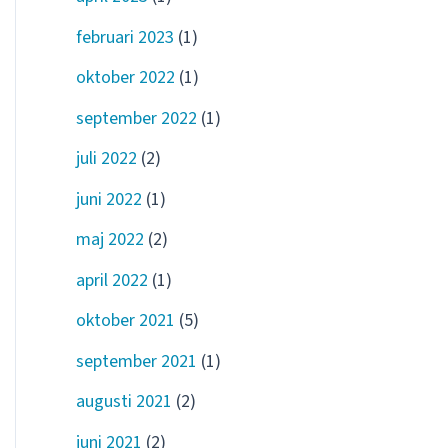
februari 2023
(1)
oktober 2022
(1)
september 2022
(1)
juli 2022
(2)
juni 2022
(1)
maj 2022
(2)
april 2022
(1)
oktober 2021
(5)
september 2021
(1)
augusti 2021
(2)
juni 2021
(2)