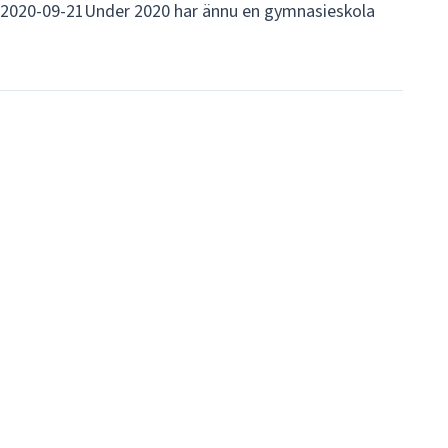
0-09-21Under 2020 har ännu en gymnasieskola