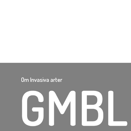
Om Invasiva arter