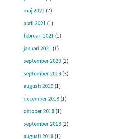
maj 2021
(7)
april 2021
(1)
februari 2021
(1)
januari 2021
(1)
september 2020
(1)
september 2019
(3)
augusti 2019
(1)
december 2018
(1)
oktober 2018
(1)
september 2018
(1)
augusti 2018
(1)