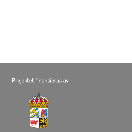
Projektet finansieras av