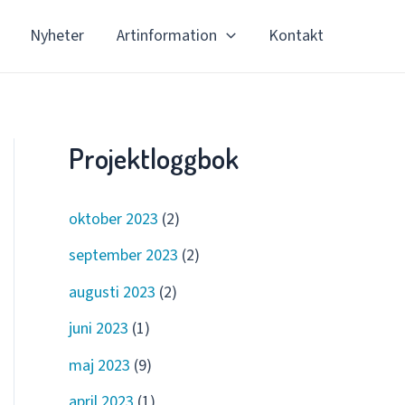
Nyheter
Artinformation
Kontakt
Projektloggbok
oktober 2023
(2)
september 2023
(2)
augusti 2023
(2)
juni 2023
(1)
maj 2023
(9)
april 2023
(1)