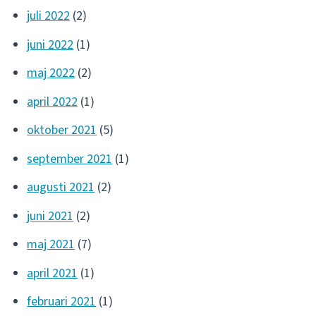
juli 2022
(2)
juni 2022
(1)
maj 2022
(2)
april 2022
(1)
oktober 2021
(5)
september 2021
(1)
augusti 2021
(2)
juni 2021
(2)
maj 2021
(7)
april 2021
(1)
februari 2021
(1)