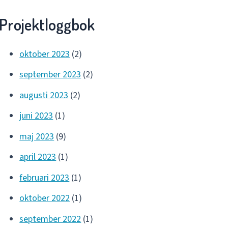
Projektloggbok
oktober 2023
(2)
september 2023
(2)
augusti 2023
(2)
juni 2023
(1)
maj 2023
(9)
april 2023
(1)
februari 2023
(1)
oktober 2022
(1)
september 2022
(1)