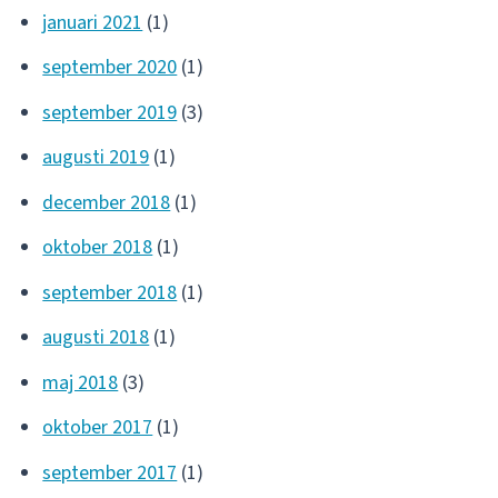
januari 2021
(1)
september 2020
(1)
september 2019
(3)
augusti 2019
(1)
december 2018
(1)
oktober 2018
(1)
september 2018
(1)
augusti 2018
(1)
maj 2018
(3)
oktober 2017
(1)
september 2017
(1)