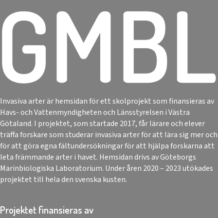
Invasiva arter är hemsidan för ett skolprojekt som finansieras av
Havs- och Vattenmyndigheten och Länsstyrelsen i Västra
Götaland. I projektet, som startade 2017, får lärare och elever
träffa forskare som studerar invasiva arter för att lära sig mer och
för att göra egna fältundersökningar för att hjälpa forskarna att
leta främmande arter i havet. Hemsidan drivs av Göteborgs
Marinbiologiska Laboratorium. Under åren 2020 – 2023 utökades
projektet till hela den svenska kusten.
Projektet finansieras av