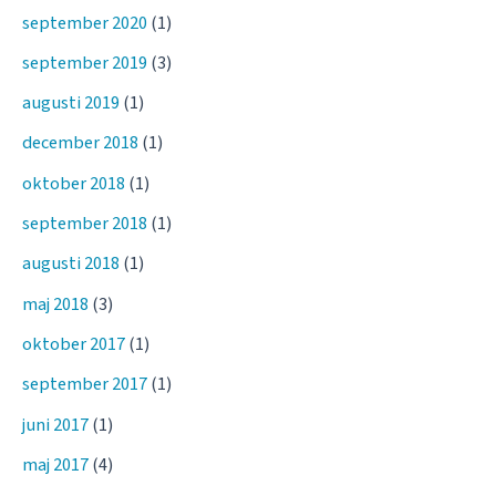
september 2020
(1)
september 2019
(3)
augusti 2019
(1)
december 2018
(1)
oktober 2018
(1)
september 2018
(1)
augusti 2018
(1)
maj 2018
(3)
oktober 2017
(1)
september 2017
(1)
juni 2017
(1)
maj 2017
(4)