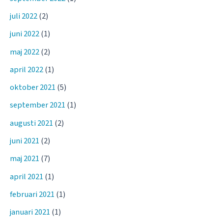
juli 2022
(2)
juni 2022
(1)
maj 2022
(2)
april 2022
(1)
oktober 2021
(5)
september 2021
(1)
augusti 2021
(2)
juni 2021
(2)
maj 2021
(7)
april 2021
(1)
februari 2021
(1)
januari 2021
(1)