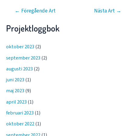
Inläggsnavigering
←
Föregående Art
Nästa Art
→
Projektloggbok
oktober 2023
(2)
september 2023
(2)
augusti 2023
(2)
juni 2023
(1)
maj 2023
(9)
april 2023
(1)
februari 2023
(1)
oktober 2022
(1)
september 2022
(1)