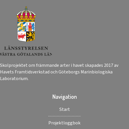
Skolprojektet om främmande arter i havet skapades 2017 av
Havets Framtidsverkstad och Göteborgs Marinbiologiska
Laboratorium.
Navigation
Start
Projektloggbok