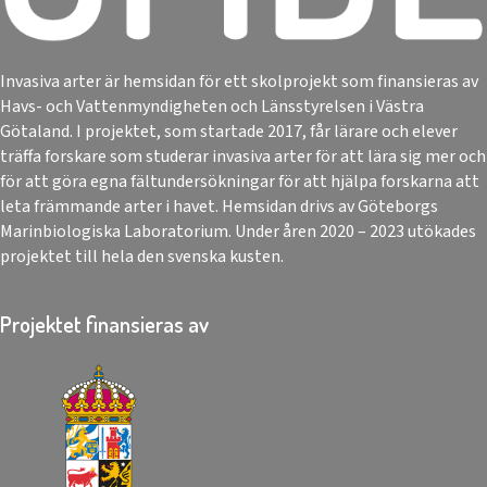
Invasiva arter är hemsidan för ett skolprojekt som finansieras av
Havs- och Vattenmyndigheten och Länsstyrelsen i Västra
Götaland. I projektet, som startade 2017, får lärare och elever
träffa forskare som studerar invasiva arter för att lära sig mer och
för att göra egna fältundersökningar för att hjälpa forskarna att
leta främmande arter i havet. Hemsidan drivs av Göteborgs
Marinbiologiska Laboratorium. Under åren 2020 – 2023 utökades
projektet till hela den svenska kusten.
Projektet finansieras av