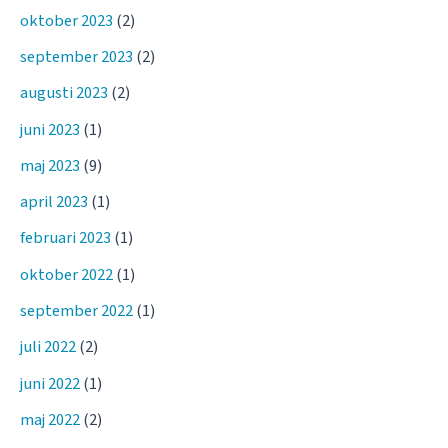
oktober 2023
(2)
september 2023
(2)
augusti 2023
(2)
juni 2023
(1)
maj 2023
(9)
april 2023
(1)
februari 2023
(1)
oktober 2022
(1)
september 2022
(1)
juli 2022
(2)
juni 2022
(1)
maj 2022
(2)