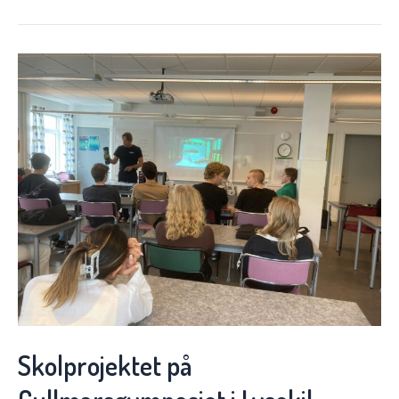
Skolprojektet på