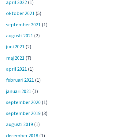
april 2022
(1)
oktober 2021
(5)
september 2021
(1)
augusti 2021
(2)
juni 2021
(2)
maj 2021
(7)
april 2021
(1)
februari 2021
(1)
januari 2021
(1)
september 2020
(1)
september 2019
(3)
augusti 2019
(1)
december 2018
(1)