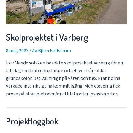
Skolprojektet i Varberg
8 maj, 2023
/ Av
Björn Källström
I strålande solsken besökte skolprojektet Varberg för en
fältdag med inbjudna lärare och elever från olika
grundskolor. Det var tidigt på våren och t.ex. krabborna
verkade inte riktigt ha kommit igång. Men eleverna fick
prova på olika metoder för att leta efter invasiva arter.
Projektloggbok