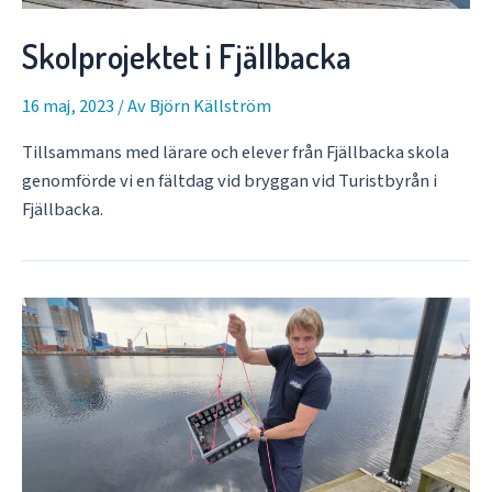
Skolprojektet i Fjällbacka
16 maj, 2023
/ Av
Björn Källström
Tillsammans med lärare och elever från Fjällbacka skola
genomförde vi en fältdag vid bryggan vid Turistbyrån i
Fjällbacka.