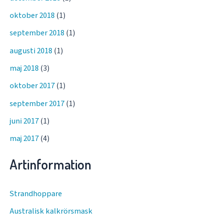
oktober 2018
(1)
september 2018
(1)
augusti 2018
(1)
maj 2018
(3)
oktober 2017
(1)
september 2017
(1)
juni 2017
(1)
maj 2017
(4)
Artinformation
Strandhoppare
Australisk kalkrörsmask