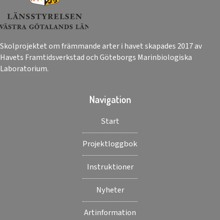
Skolprojektet om främmande arter i havet skapades 2017 av
Havets Framtidsverkstad och Göteborgs Marinbiologiska
Laboratorium.
Navigation
Start
Projektloggbok
Instruktioner
Nyheter
Artinformation