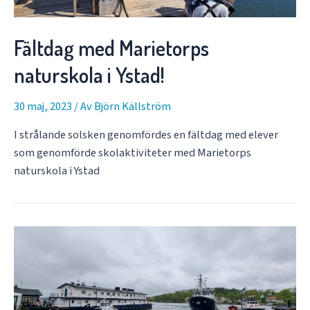
Fältdag med Marietorps
naturskola i Ystad!
30 maj, 2023
/ Av
Björn Källström
I strålande solsken genomfördes en fältdag med elever
som genomförde skolaktiviteter med Marietorps
naturskola i Ystad