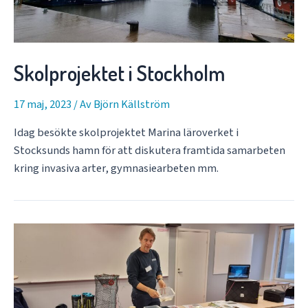
Skolprojektet i Stockholm
17 maj, 2023
/ Av
Björn Källström
Idag besökte skolprojektet Marina läroverket i
Stocksunds hamn för att diskutera framtida samarbeten
kring invasiva arter, gymnasiearbeten mm.