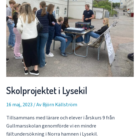
Skolprojektet i Lysekil
16 maj, 2023
/ Av
Björn Källström
Tillsammans med lärare och elever i årskurs 9 från
Gullmarsskolan genomförde vi en mindre
fältundersökning i Norra hamnen i Lysekil.