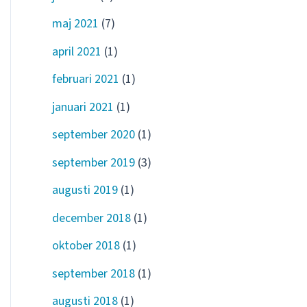
maj 2021
(7)
april 2021
(1)
februari 2021
(1)
januari 2021
(1)
september 2020
(1)
september 2019
(3)
augusti 2019
(1)
december 2018
(1)
oktober 2018
(1)
september 2018
(1)
augusti 2018
(1)