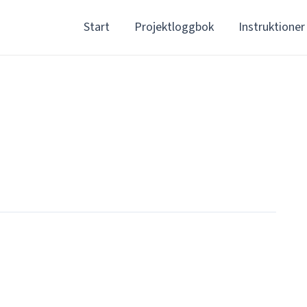
Start
Projektloggbok
Instruktioner