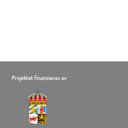
Projektet finansieras av