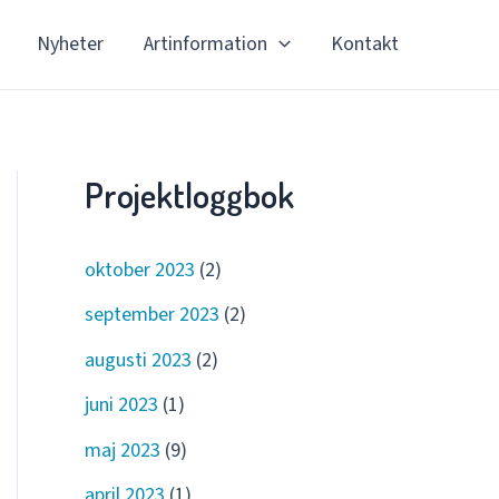
Nyheter
Artinformation
Kontakt
Projektloggbok
oktober 2023
(2)
september 2023
(2)
augusti 2023
(2)
juni 2023
(1)
maj 2023
(9)
april 2023
(1)