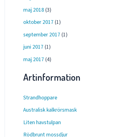
maj 2018
(3)
oktober 2017
(1)
september 2017
(1)
juni 2017
(1)
maj 2017
(4)
Artinformation
Strandhoppare
Australisk kalkrörsmask
Liten havstulpan
Rödbrunt mossdjur