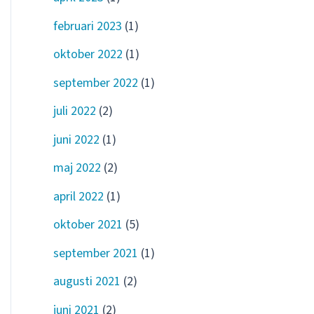
februari 2023
(1)
oktober 2022
(1)
september 2022
(1)
juli 2022
(2)
juni 2022
(1)
maj 2022
(2)
april 2022
(1)
oktober 2021
(5)
september 2021
(1)
augusti 2021
(2)
juni 2021
(2)