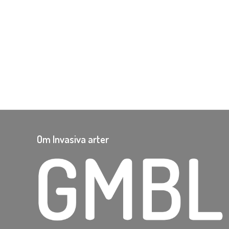
Om Invasiva arter