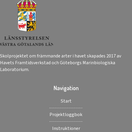
Skolprojektet om främmande arter i havet skapades 2017 av
Havets Framtidsverkstad och Göteborgs Marinbiologiska
Laboratorium.
Navigation
Start
Projektloggbok
Instruktioner