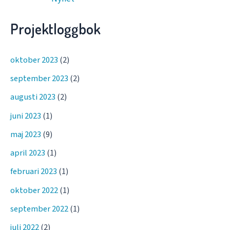
Projektloggbok
oktober 2023
(2)
september 2023
(2)
augusti 2023
(2)
juni 2023
(1)
maj 2023
(9)
april 2023
(1)
februari 2023
(1)
oktober 2022
(1)
september 2022
(1)
juli 2022
(2)