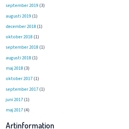
september 2019
(3)
augusti 2019
(1)
december 2018
(1)
oktober 2018
(1)
september 2018
(1)
augusti 2018
(1)
maj 2018
(3)
oktober 2017
(1)
september 2017
(1)
juni 2017
(1)
maj 2017
(4)
Artinformation