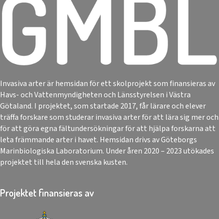
Invasiva arter är hemsidan för ett skolprojekt som finansieras av
Havs- och Vattenmyndigheten och Länsstyrelsen i Västra
Götaland. I projektet, som startade 2017, får lärare och elever
träffa forskare som studerar invasiva arter för att lära sig mer och
för att göra egna fältundersökningar för att hjälpa forskarna att
leta främmande arter i havet. Hemsidan drivs av Göteborgs
Marinbiologiska Laboratorium. Under åren 2020 – 2023 utökades
projektet till hela den svenska kusten.
Projektet finansieras av