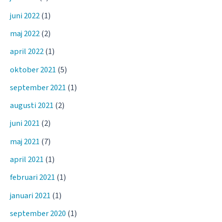
juni 2022
(1)
maj 2022
(2)
april 2022
(1)
oktober 2021
(5)
september 2021
(1)
augusti 2021
(2)
juni 2021
(2)
maj 2021
(7)
april 2021
(1)
februari 2021
(1)
januari 2021
(1)
september 2020
(1)