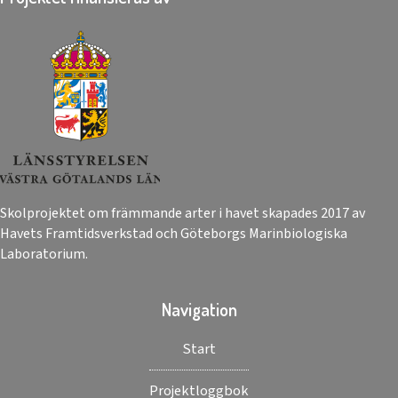
Skolprojektet om främmande arter i havet skapades 2017 av
Havets Framtidsverkstad och Göteborgs Marinbiologiska
Laboratorium.
Navigation
Start
Projektloggbok