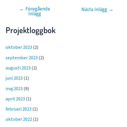
←
Föregående
Inläggsnavigering
Nästa Inlägg
→
Inlägg
Projektloggbok
oktober 2023
(2)
september 2023
(2)
augusti 2023
(2)
juni 2023
(1)
maj 2023
(9)
april 2023
(1)
februari 2023
(1)
oktober 2022
(1)