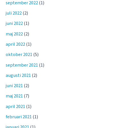
september 2022
(1)
juli 2022
(2)
juni 2022
(1)
maj 2022
(2)
april 2022
(1)
oktober 2021
(5)
september 2021
(1)
augusti 2021
(2)
juni 2021
(2)
maj 2021
(7)
april 2021
(1)
februari 2021
(1)
januari 2021
(1)