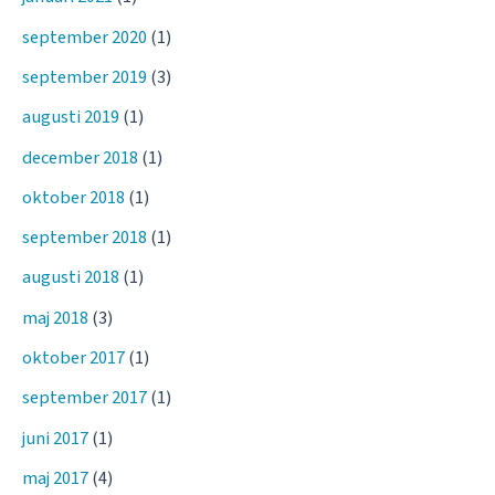
september 2020
(1)
september 2019
(3)
augusti 2019
(1)
december 2018
(1)
oktober 2018
(1)
september 2018
(1)
augusti 2018
(1)
maj 2018
(3)
oktober 2017
(1)
september 2017
(1)
juni 2017
(1)
maj 2017
(4)