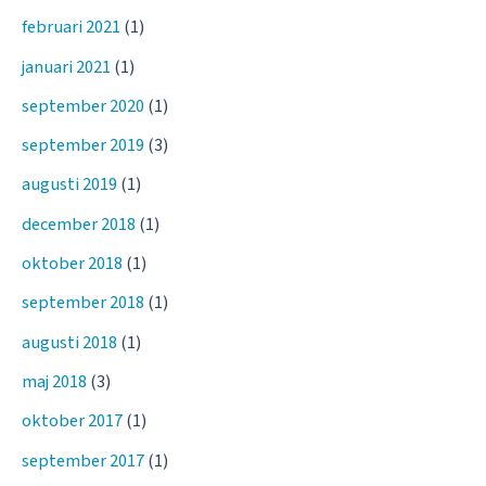
februari 2021
(1)
januari 2021
(1)
september 2020
(1)
september 2019
(3)
augusti 2019
(1)
december 2018
(1)
oktober 2018
(1)
september 2018
(1)
augusti 2018
(1)
maj 2018
(3)
oktober 2017
(1)
september 2017
(1)