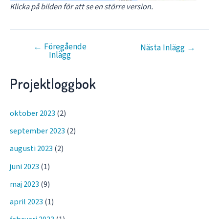
Klicka på bilden för att se en större version.
←
Föregående
Inläggsnavigering
Nästa Inlägg
→
Inlägg
Projektloggbok
oktober 2023
(2)
september 2023
(2)
augusti 2023
(2)
juni 2023
(1)
maj 2023
(9)
april 2023
(1)