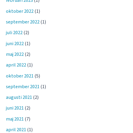
februari 2023
(1)
oktober 2022
(1)
september 2022
(1)
juli 2022
(2)
juni 2022
(1)
maj 2022
(2)
april 2022
(1)
oktober 2021
(5)
september 2021
(1)
augusti 2021
(2)
juni 2021
(2)
maj 2021
(7)
april 2021
(1)