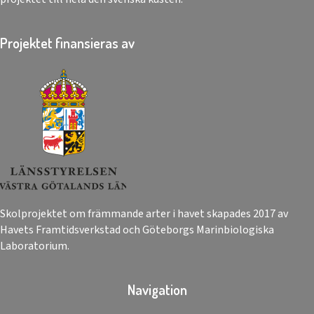
Projektet finansieras av
Skolprojektet om främmande arter i havet skapades 2017 av
Havets Framtidsverkstad och Göteborgs Marinbiologiska
Laboratorium.
Navigation