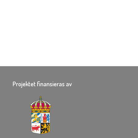
Projektet finansieras av