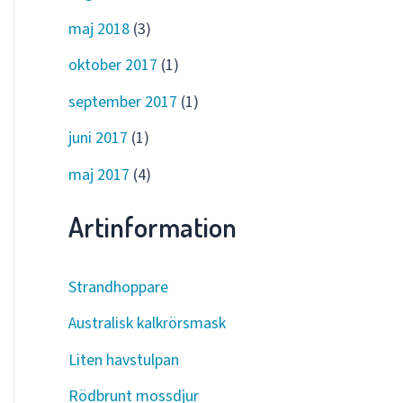
maj 2018
(3)
oktober 2017
(1)
september 2017
(1)
juni 2017
(1)
maj 2017
(4)
Artinformation
Strandhoppare
Australisk kalkrörsmask
Liten havstulpan
Rödbrunt mossdjur