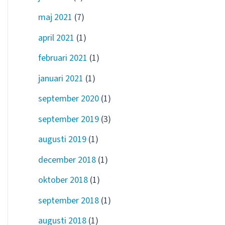
maj 2021
(7)
april 2021
(1)
februari 2021
(1)
januari 2021
(1)
september 2020
(1)
september 2019
(3)
augusti 2019
(1)
december 2018
(1)
oktober 2018
(1)
september 2018
(1)
augusti 2018
(1)