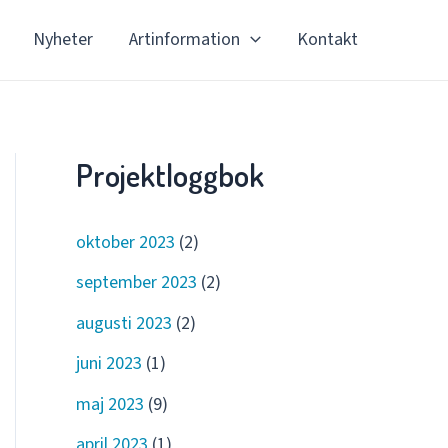
Nyheter
Artinformation
Kontakt
Projektloggbok
oktober 2023
(2)
september 2023
(2)
augusti 2023
(2)
juni 2023
(1)
maj 2023
(9)
april 2023
(1)