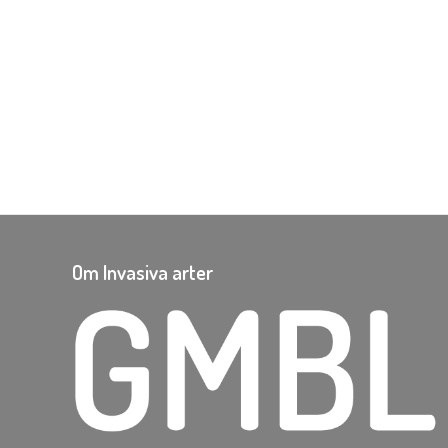
Om Invasiva arter