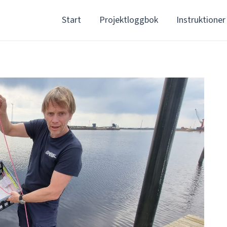
Start
Projektloggbok
Instruktioner