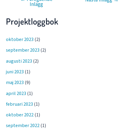
Inlägg
Projektloggbok
oktober 2023
(2)
september 2023
(2)
augusti 2023
(2)
juni 2023
(1)
maj 2023
(9)
april 2023
(1)
februari 2023
(1)
oktober 2022
(1)
september 2022
(1)