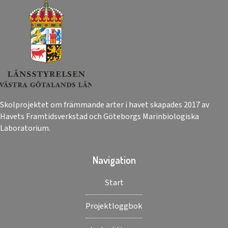
Skolprojektet om främmande arter i havet skapades 2017 av
Havets Framtidsverkstad och Göteborgs Marinbiologiska
Laboratorium.
Navigation
Start
Projektloggbok