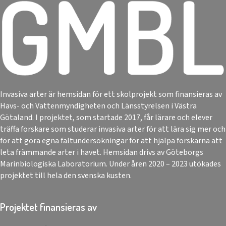
Invasiva arter är hemsidan för ett skolprojekt som finansieras av
Havs- och Vattenmyndigheten och Länsstyrelsen i Västra
Götaland. I projektet, som startade 2017, får lärare och elever
träffa forskare som studerar invasiva arter för att lära sig mer och
för att göra egna fältundersökningar för att hjälpa forskarna att
leta främmande arter i havet. Hemsidan drivs av Göteborgs
Marinbiologiska Laboratorium. Under åren 2020 – 2023 utökades
projektet till hela den svenska kusten.
Projektet finansieras av