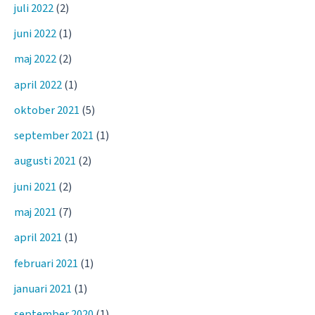
juli 2022
(2)
juni 2022
(1)
maj 2022
(2)
april 2022
(1)
oktober 2021
(5)
september 2021
(1)
augusti 2021
(2)
juni 2021
(2)
maj 2021
(7)
april 2021
(1)
februari 2021
(1)
januari 2021
(1)
september 2020
(1)