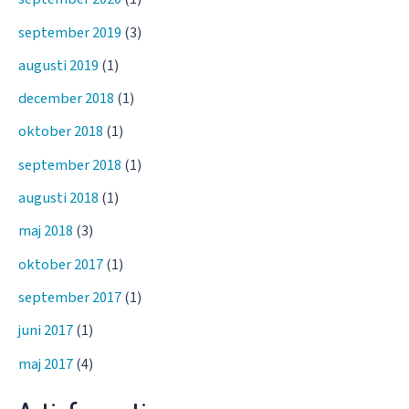
september 2019
(3)
augusti 2019
(1)
december 2018
(1)
oktober 2018
(1)
september 2018
(1)
augusti 2018
(1)
maj 2018
(3)
oktober 2017
(1)
september 2017
(1)
juni 2017
(1)
maj 2017
(4)