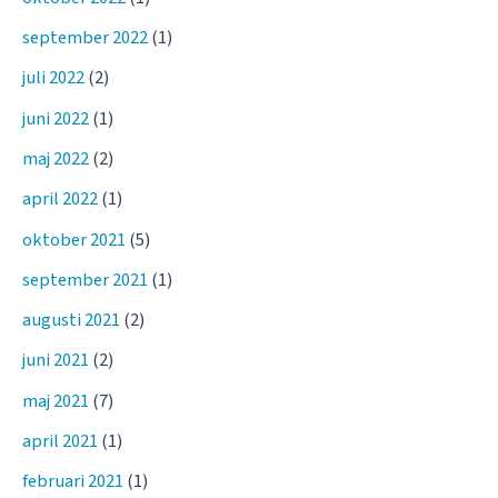
september 2022
(1)
juli 2022
(2)
juni 2022
(1)
maj 2022
(2)
april 2022
(1)
oktober 2021
(5)
september 2021
(1)
augusti 2021
(2)
juni 2021
(2)
maj 2021
(7)
april 2021
(1)
februari 2021
(1)