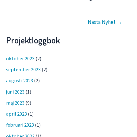
Inläggsnavigering
Nästa Nyhet
→
Projektloggbok
oktober 2023
(2)
september 2023
(2)
augusti 2023
(2)
juni 2023
(1)
maj 2023
(9)
april 2023
(1)
februari 2023
(1)
oktober 2022
(1)