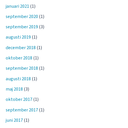
januari 2021
(1)
september 2020
(1)
september 2019
(3)
augusti 2019
(1)
december 2018
(1)
oktober 2018
(1)
september 2018
(1)
augusti 2018
(1)
maj 2018
(3)
oktober 2017
(1)
september 2017
(1)
juni 2017
(1)