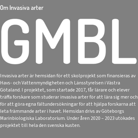
Om Invasiva arter
Invasiva arter är hemsidan för ett skolprojekt som finansieras av
Havs- och Vattenmyndigheten och Länsstyrelsen i Västra
Götaland. I projektet, som startade 2017, får lärare och elever
träffa forskare som studerar invasiva arter för att lära sig mer och
för att göra egna fältundersökningar för att hjälpa forskarna att
leta främmande arter i havet. Hemsidan drivs av Göteborgs
Marinbiologiska Laboratorium. Under åren 2020 – 2023 utökades
projektet till hela den svenska kusten.