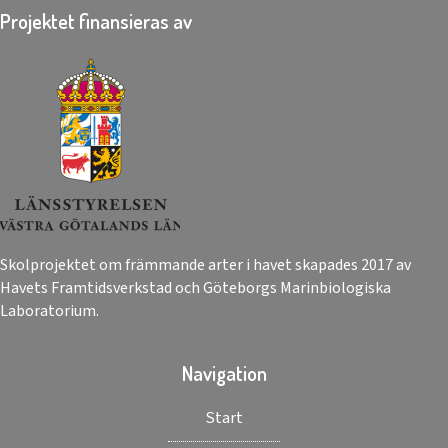
Projektet finansieras av
Skolprojektet om främmande arter i havet skapades 2017 av
Havets Framtidsverkstad och Göteborgs Marinbiologiska
Laboratorium.
Navigation
Start