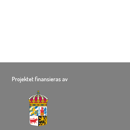
Projektet finansieras av