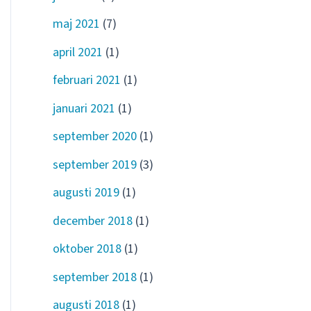
maj 2021
(7)
april 2021
(1)
februari 2021
(1)
januari 2021
(1)
september 2020
(1)
september 2019
(3)
augusti 2019
(1)
december 2018
(1)
oktober 2018
(1)
september 2018
(1)
augusti 2018
(1)