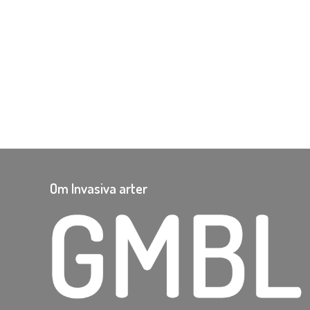
Om Invasiva arter