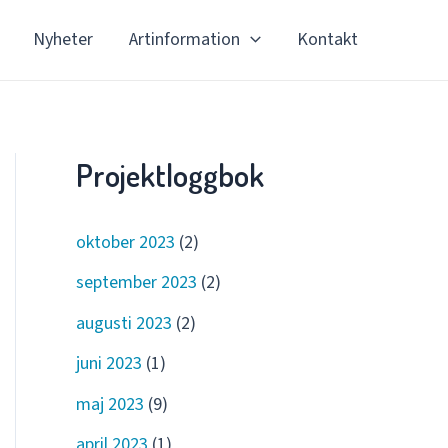
Nyheter
Artinformation
Kontakt
Projektloggbok
oktober 2023
(2)
september 2023
(2)
augusti 2023
(2)
juni 2023
(1)
maj 2023
(9)
april 2023
(1)