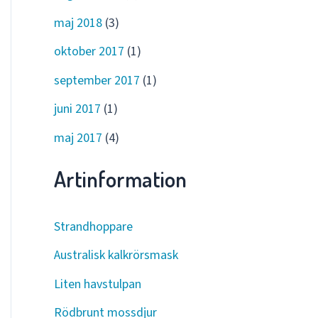
maj 2018
(3)
oktober 2017
(1)
september 2017
(1)
juni 2017
(1)
maj 2017
(4)
Artinformation
Strandhoppare
Australisk kalkrörsmask
Liten havstulpan
Rödbrunt mossdjur