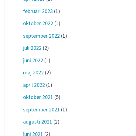
februari 2023
(1)
oktober 2022
(1)
september 2022
(1)
juli 2022
(2)
juni 2022
(1)
maj 2022
(2)
april 2022
(1)
oktober 2021
(5)
september 2021
(1)
augusti 2021
(2)
juni 2021
(2)